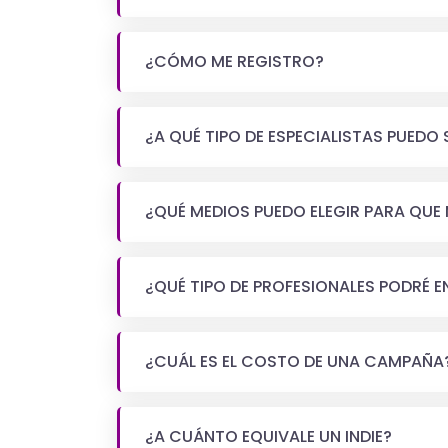
¿CÓMO ME REGISTRO?
¿A QUÉ TIPO DE ESPECIALISTAS PUEDO
¿QUÉ MEDIOS PUEDO ELEGIR PARA QUE
¿QUÉ TIPO DE PROFESIONALES PODRÉ 
¿CUÁL ES EL COSTO DE UNA CAMPAÑA
¿A CUÁNTO EQUIVALE UN INDIE?