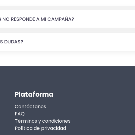
S
NO RESPONDE A MI CAMPAÑA?
AS DUDAS?
Plataforma
Contáctanos
FAQ
Términos y condiciones
Política de privacidad