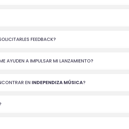
 SOLICITARLES FEEDBACK?
 ME AYUDEN A IMPULSAR MI LANZAMIENTO?
ENCONTRAR EN
INDEPENDIZA MÚSICA
?
?