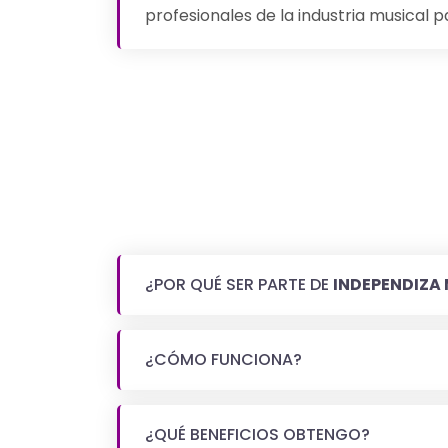
profesionales de la industria musical 
¿POR QUÉ SER PARTE DE
INDEPENDIZA
¿CÓMO FUNCIONA?
¿QUÉ BENEFICIOS OBTENGO?