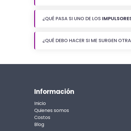
¿QUÉ PASA SI UNO DE LOS
IMPULSORE
¿QUÉ DEBO HACER SI ME SURGEN OTR
Información
Inicio
Quienes somos
Costos
Blog