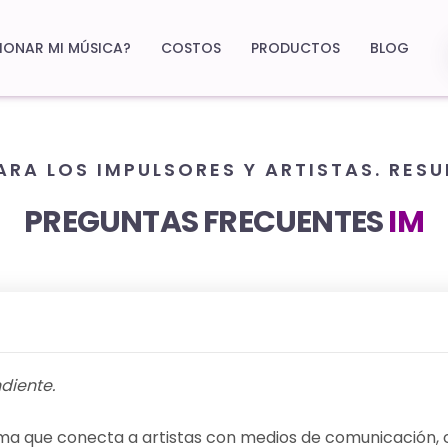
ONAR MI MÚSICA?
COSTOS
PRODUCTOS
BLOG
RA LOS IMPULSORES Y ARTISTAS. RESU
PREGUNTAS FRECUENTES
IM
ndiente.
ma que conecta a artistas con medios de comunicación, 