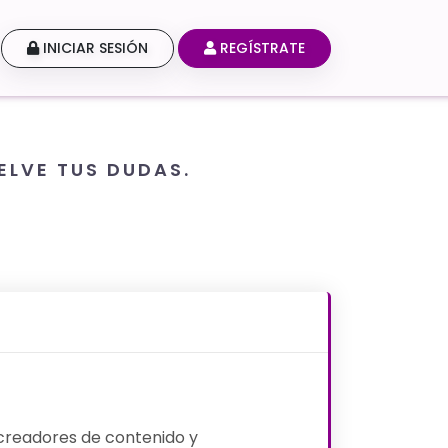
INICIAR SESIÓN
REGÍSTRATE
ELVE TUS DUDAS.
creadores de contenido y