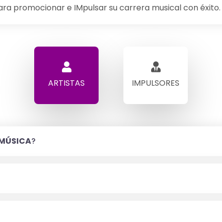
para promocionar e IMpulsar su carrera musical con éxito.
ARTISTAS
IMPULSORES
 MÚSICA
?