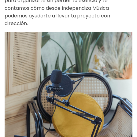
para organizarte sin perder tu esencia y te
contamos cómo desde Independiza Música
podemos ayudarte a llevar tu proyecto con
dirección.