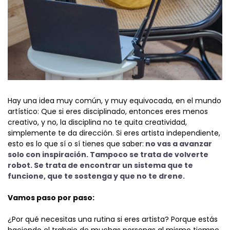
Hay una idea muy común, y muy equivocada, en el mundo
artístico: Que si eres disciplinado, entonces eres menos
creativo, y no, la disciplina no te quita creatividad,
simplemente te da dirección. Si eres artista independiente,
esto es lo que sí o sí tienes que saber:
no vas a avanzar
solo con inspiración. Tampoco se trata de volverte
robot. Se trata de encontrar un sistema que te
funcione, que te sostenga y que no te drene.
Vamos paso por paso:
¿Por qué necesitas una rutina si eres artista? Porque estás