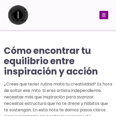
Cómo encontrar tu
equilibrio entre
inspiración y acción
¿Crees que tener rutina mata tu creatividad? Es hora
de soltar ese mito. Si eres artista independiente,
necesitas más que inspiración para avanzar:
necesitas estructura que no te drene y hábitos que
te sostengan. En esta nota te damos pasos claros