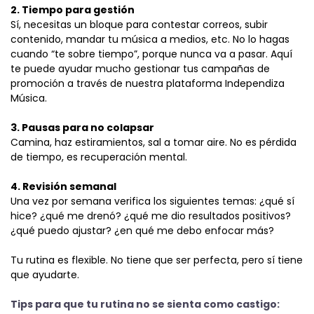
2. Tiempo para gestión
Sí, necesitas un bloque para contestar correos, subir
contenido, mandar tu música a medios, etc. No lo hagas
cuando “te sobre tiempo”, porque nunca va a pasar. Aquí
te puede ayudar mucho gestionar tus campañas de
promoción a través de nuestra plataforma Independiza
Música.
3. Pausas para no colapsar
Camina, haz estiramientos, sal a tomar aire. No es pérdida
de tiempo, es recuperación mental.
4. Revisión semanal
Una vez por semana verifica los siguientes temas: ¿qué sí
hice? ¿qué me drenó? ¿qué me dio resultados positivos?
¿qué puedo ajustar? ¿en qué me debo enfocar más?
Tu rutina es flexible. No tiene que ser perfecta, pero sí tiene
que ayudarte.
Tips para que tu rutina no se sienta como castigo: