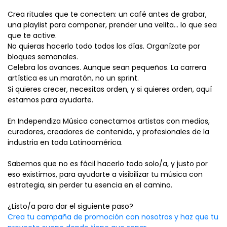
Crea rituales que te conecten: un café antes de grabar,
una playlist para componer, prender una velita... lo que sea
que te active.
No quieras hacerlo todo todos los días. Organízate por
bloques semanales.
Celebra los avances. Aunque sean pequeños. La carrera
artística es un maratón, no un sprint.
Si quieres crecer, necesitas orden, y si quieres orden, aquí
estamos para ayudarte.
En Independiza Música conectamos artistas con medios,
curadores, creadores de contenido, y profesionales de la
industria en toda Latinoamérica.
Sabemos que no es fácil hacerlo todo solo/a, y justo por
eso existimos, para ayudarte a visibilizar tu música con
estrategia, sin perder tu esencia en el camino.
¿Listo/a para dar el siguiente paso?
Crea tu campaña de promoción con nosotros y haz que tu