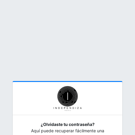
¿Olvidaste tu contraseña?
Aquí puede recuperar fácilmente una