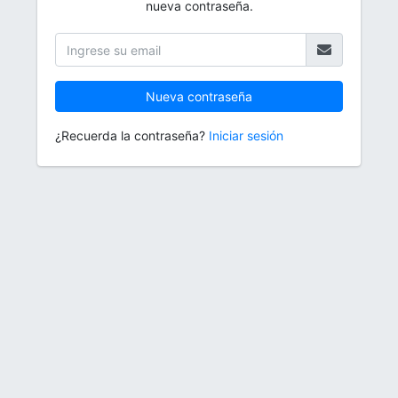
nueva contraseña.
Nueva contraseña
¿Recuerda la contraseña?
Iniciar sesión